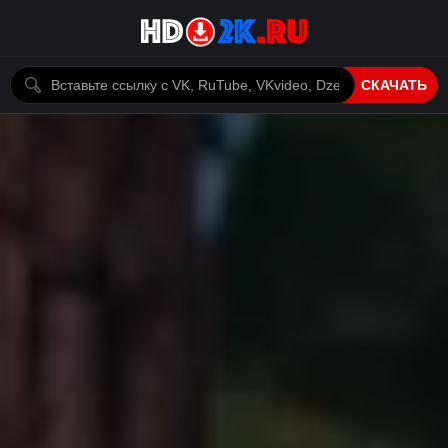
СКАЧАТЬ