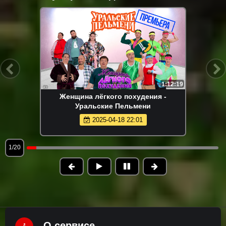
1:12:19
Женщина лёгкого похудения -
Уральские Пельмени
2025-04-18 22:01
1/20
О сервисе