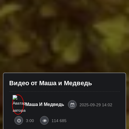
Видео от Маша и Медведь
Маша И Медведь
2025-09-29 14:02
3:00
114 685