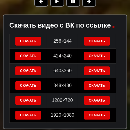
Скачать видео с ВК по ссылке
256×144
СКАЧАТЬ
СКАЧАТЬ
424×240
СКАЧАТЬ
СКАЧАТЬ
640×360
СКАЧАТЬ
СКАЧАТЬ
848×480
СКАЧАТЬ
СКАЧАТЬ
1280×720
СКАЧАТЬ
СКАЧАТЬ
1920×1080
СКАЧАТЬ
СКАЧАТЬ