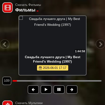
Скачать Фильмы
Фильмы
1:44:58
Свадьба лучшего друга | My Best
Friend's Wedding (1997)
2026-06-01 17:17
1/20
Скачать Мультики