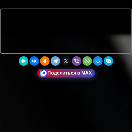
Поделиться в MAX