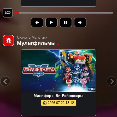
1/20
Скачать Мультики
Мультфильмы
1:04
Минифорс. Ви-Рейнджеры
2026-07-22 13:12