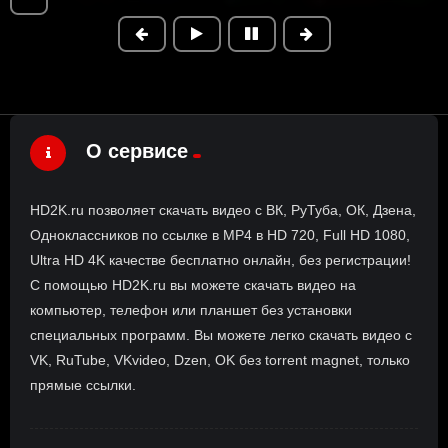
О сервисе
HD2K.ru позволяет скачать видео с ВК, РуТуба, ОК, Дзена,
Одноклассников по ссылке в MP4 в HD 720, Full HD 1080,
Ultra HD 4K качестве бесплатно онлайн, без регистрации!
С помощью HD2K.ru вы можете скачать видео на
компьютер, телефон или планшет без установки
специальных программ. Вы можете легко скачать видео с
VK, RuTube, VKvideo, Dzen, OK без torrent magnet, только
прямые ссылки.