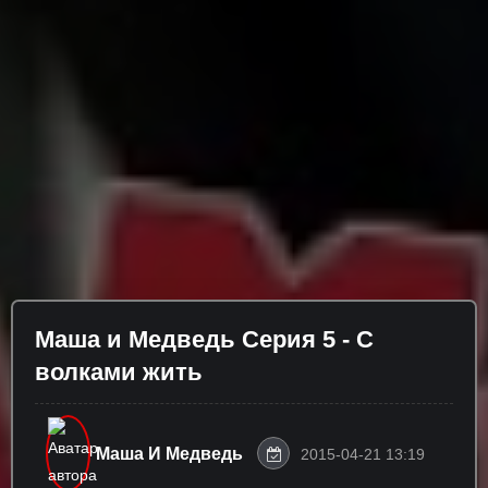
Маша и Медведь Серия 5 - С
волками жить
Маша И Медведь
2015-04-21 13:19