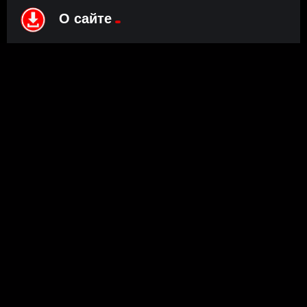
О сайте
Инофрмация о нас, о наших планах и новости сервиса, а
также о нашем браузерном расширении Save4K, где
скачать, как пользоваться.
ПОДРОБНЕЕ
Правообладателям
©
Наш сайт использует Официальный API для просмотра
видео! По поводу блокировки видео обращайтесь