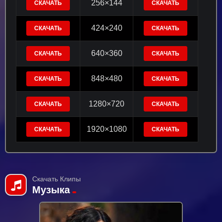
256×144
СКАЧАТЬ
СКАЧАТЬ
424×240
СКАЧАТЬ
СКАЧАТЬ
640×360
СКАЧАТЬ
СКАЧАТЬ
848×480
СКАЧАТЬ
СКАЧАТЬ
1280×720
СКАЧАТЬ
СКАЧАТЬ
1920×1080
СКАЧАТЬ
СКАЧАТЬ
Скачать Клипы
Музыка