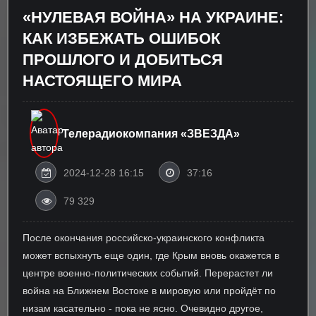
«НУЛЕВАЯ ВОЙНА» НА УКРАИНЕ:
КАК ИЗБЕЖАТЬ ОШИБОК
ПРОШЛОГО И ДОБИТЬСЯ
НАСТОЯЩЕГО МИРА
Телерадиокомпания «ЗВЕЗДА»
2024-12-28 16:15
37:16
79 329
После окончания российско-украинского конфликта
может вспыхнуть еще один, где Крым вновь окажется в
центре военно-политических событий. Перерастет ли
война на Ближнем Востоке в мировую или пройдёт по
низам касательно - пока не ясно. Очевидно другое,