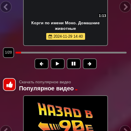
1:13
Корги по имени Моко. Домашние
животные
2024-11-29 14:40
1/20
Скачать популярное видео
Популярное видео