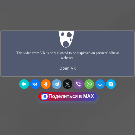
Поделиться в MAX