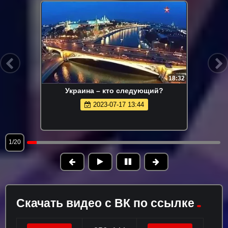
18:32
Украина – кто следующий?
2023-07-17 13:44
1/20
Скачать видео с ВК по ссылке