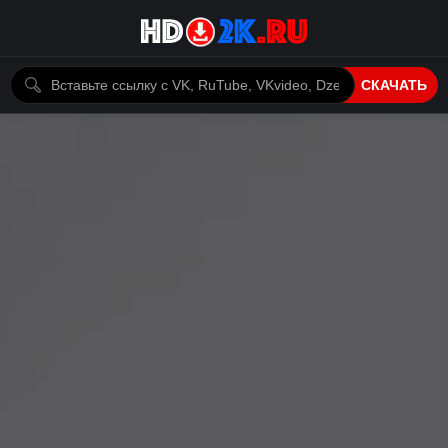
СКАЧАТЬ