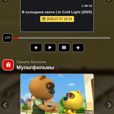
1:36:32
В холодном свете | In Cold Light (2025)
2026-07-07 18:34
1/20
Скачать Мультики
Мультфильмы
12:08