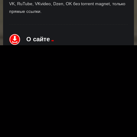
VK, RuTube, VKvideo, Dzen, OK без torrent magnet, только
прямые ссылки.
О сайте
Инофрмация о нас, о наших планах и новости сервиса, а
также о нашем браузерном расширении Save4K, где
скачать, как пользоваться.
ПОДРОБНЕЕ