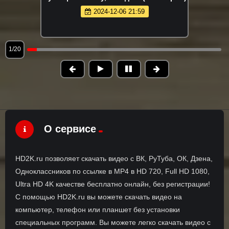
2024-12-06 21:59
1/20
О сервисе
HD2K.ru позволяет скачать видео с ВК, РуТуба, ОК, Дзена,
Одноклассников по ссылке в MP4 в HD 720, Full HD 1080,
Ultra HD 4K качестве бесплатно онлайн, без регистрации!
С помощью HD2K.ru вы можете скачать видео на
компьютер, телефон или планшет без установки
специальных программ. Вы можете легко скачать видео с