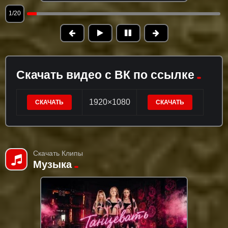
1/20
Скачать видео с ВК по ссылке
1920×1080
СКАЧАТЬ
СКАЧАТЬ
Скачать Клипы
Музыка