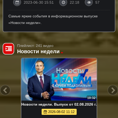
2023-06-30 15:51
22:18
57
Самые яркие события в информационном выпуске
«Новости недели».
Плейлист: 241 видео
Новости недели
10:32
Новости недели. Выпуск от 02.08.2026 г.
2026-08-02 11:12