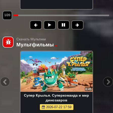
1/20
Скачать Мультики
Мультфильмы
0:45
Супер Крылья. Суперкоманда и мир
динозавров
2026-07-22 17:59