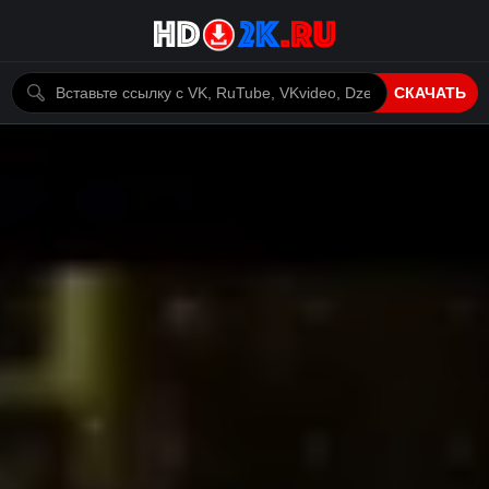
СКАЧАТЬ