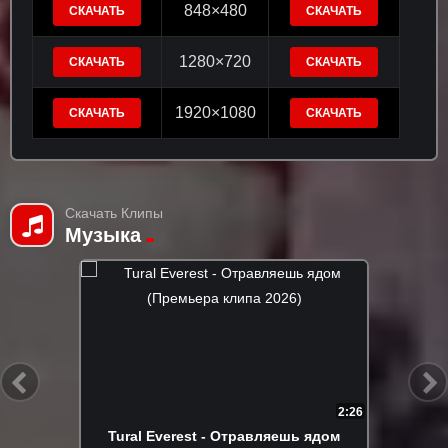
848×480
СКАЧАТЬ
СКАЧАТЬ
1280×720
СКАЧАТЬ
СКАЧАТЬ
1920×1080
СКАЧАТЬ
СКАЧАТЬ
Скачать Клипы
Музыка
2:26
Tural Everest - Отравляешь ядом