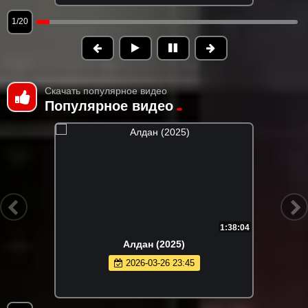
1/20
Скачать популярное видео
Популярное видео
1:38:04
Алдан (2025)
2026-03-26 23:45