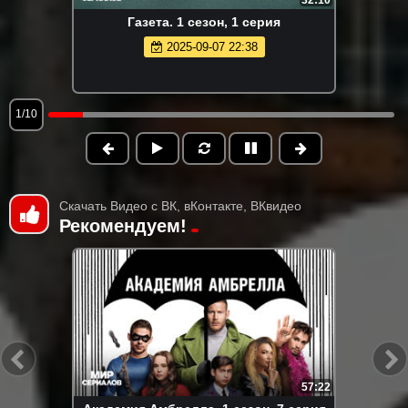
Газета. 1 сезон, 1 серия
2025-09-07 22:38
1/10
Скачать Видео с ВК, вКонтакте, ВКвидео
Рекомендуем!
57:22