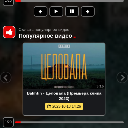
1/20
Скачать популярное видео
Популярное видео
3:16
Bakhtin - Целовала (Премьера клипа
2023)
2023-10-13 14:26
1/20