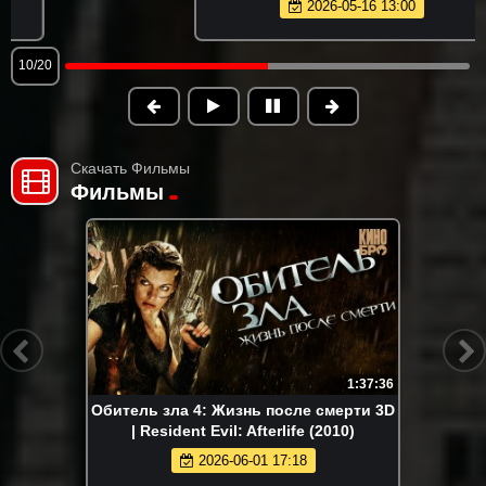
2026-05-16 13:00
10/20
Скачать Фильмы
Фильмы
1:37:36
Обитель зла 4: Жизнь после смерти 3D
| Resident Evil: Afterlife (2010)
2026-06-01 17:18