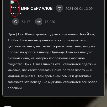
МИР СЕРИАЛОВ
2024-06-01 12:09
54:17
16 220
Эрик | Eric Жанр: триллер, драма, криминал Нью-Йорк,
1980-е. Винсент — кукольник и автор популярного
детского телешоу — пытается разыскать сына, который
пропал по дороге в школу. Однажды Винсент находит
рисунки сына, на которых изображено сказочное
существо Эрик. Отчаявшийся отец становится одержим
мыслью, что стоит показать Эрика по телевизору — и
мальчик вернется. Тем временем семья и детективы
замечают, что поведение мужчины становится все более
опасным.