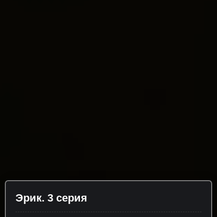
Эрик. 3 серия