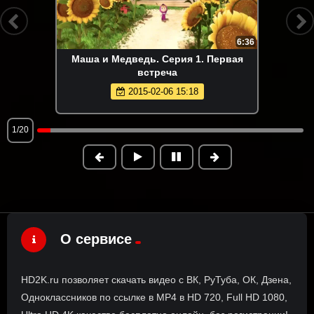
6:36
Маша и Медведь. Серия 1. Первая
встреча
2015-02-06 15:18
1/20
О сервисе
HD2K.ru позволяет скачать видео с ВК, РуТуба, ОК, Дзена,
Одноклассников по ссылке в MP4 в HD 720, Full HD 1080,