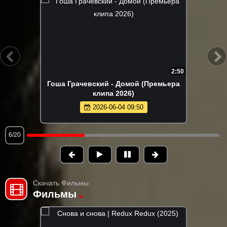
2:22
NYUSHA - Полароид (Премьера клипа
2026)
2026-06-14 11:22
7/20
Скачать Фильмы
Фильмы