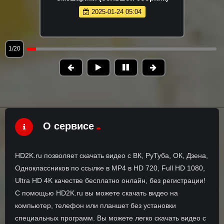
2025-01-24 05:04
1/20
О сервисе
HD2K.ru позволяет скачать видео с ВК, РуТуба, ОК, Дзена,
Одноклассников по ссылке в MP4 в HD 720, Full HD 1080,
Ultra HD 4K качестве бесплатно онлайн, без регистрации!
С помощью HD2K.ru вы можете скачать видео на
компьютер, телефон или планшет без установки
специальных программ. Вы можете легко скачать видео с