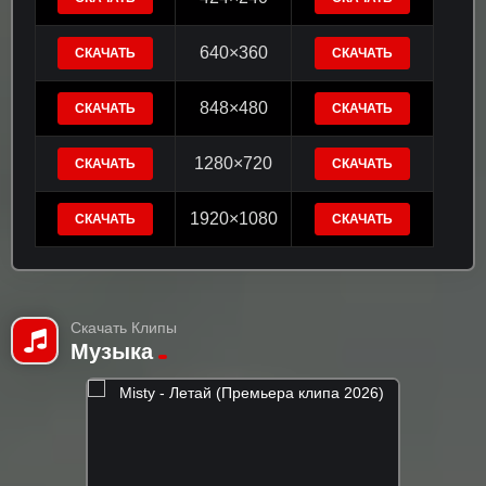
640×360
СКАЧАТЬ
СКАЧАТЬ
848×480
СКАЧАТЬ
СКАЧАТЬ
1280×720
СКАЧАТЬ
СКАЧАТЬ
1920×1080
СКАЧАТЬ
СКАЧАТЬ
Скачать Клипы
Музыка