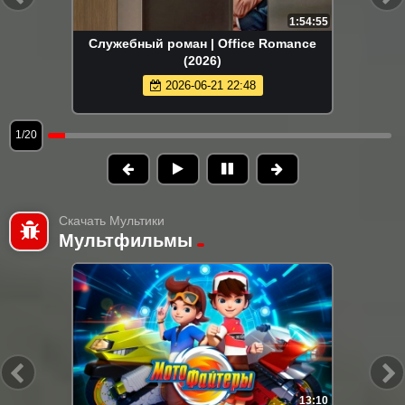
1:54:55
Служебный роман | Office Romance
(2026)
2026-06-21 22:48
1/20
Скачать Мультики
Мультфильмы
13:10