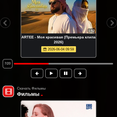
1:52
ARTEE - Моя красивая (Премьера клипа
2026)
2026-06-04 09:59
7/20
Скачать Фильмы
Фильмы