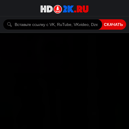
СКАЧАТЬ