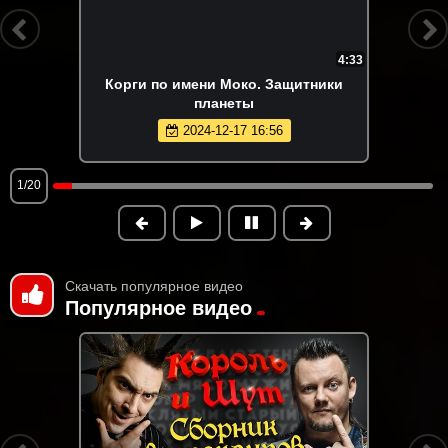
4:33
Корги по имени Моко. Защитники
планеты
2024-12-17 16:56
1/20
Скачать популярное видео
Популярное видео