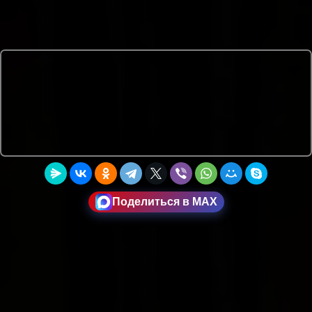
Поделиться в MAX