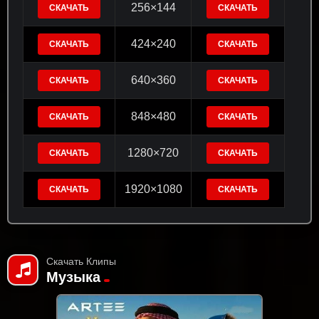
256×144
СКАЧАТЬ
СКАЧАТЬ
424×240
СКАЧАТЬ
СКАЧАТЬ
640×360
СКАЧАТЬ
СКАЧАТЬ
848×480
СКАЧАТЬ
СКАЧАТЬ
1280×720
СКАЧАТЬ
СКАЧАТЬ
1920×1080
СКАЧАТЬ
СКАЧАТЬ
Скачать Клипы
Музыка