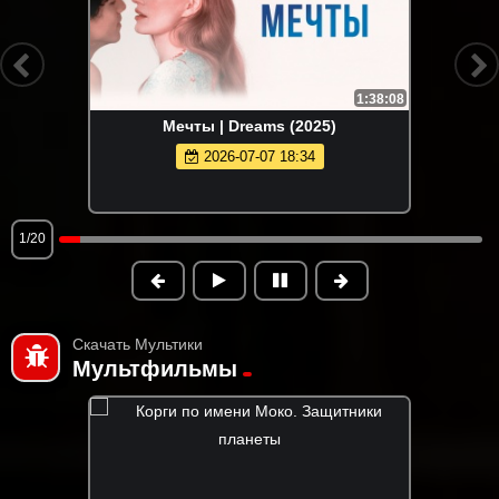
1:38:08
Мечты | Dreams (2025)
2026-07-07 18:34
1/20
Скачать Мультики
Мультфильмы