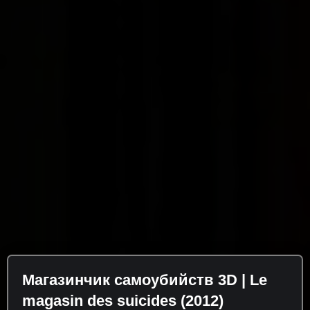
Магазинчик самоубийств 3D | Le
magasin des suicides (2012)