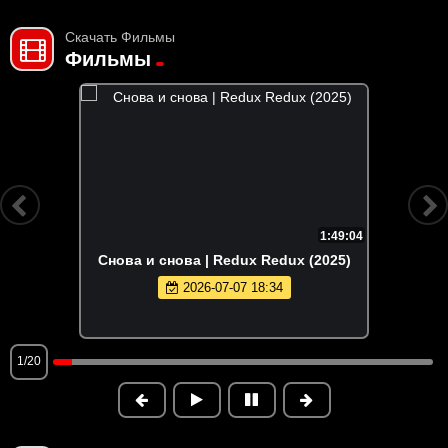
Скачать Фильмы
Фильмы
1:49:04
Снова и снова | Redux Redux (2025)
2026-07-07 18:34
1/20