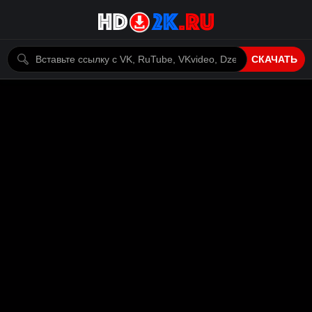
СКАЧАТЬ