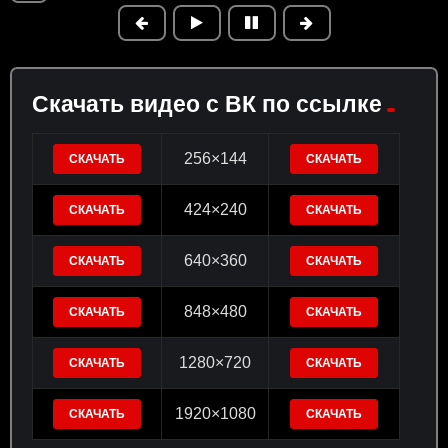
Скачать видео с ВК по ссылке
256×144
СКАЧАТЬ
СКАЧАТЬ
424×240
СКАЧАТЬ
СКАЧАТЬ
640×360
СКАЧАТЬ
СКАЧАТЬ
848×480
СКАЧАТЬ
СКАЧАТЬ
1280×720
СКАЧАТЬ
СКАЧАТЬ
1920×1080
СКАЧАТЬ
СКАЧАТЬ