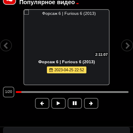
Популярное видео
2:11:07
Форсаж 6 | Furious 6 (2013)
2023-04-25 22:52
1/20