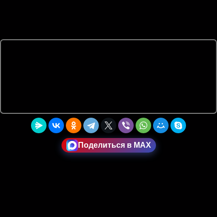
Поделиться в MAX