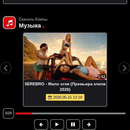
Скачать Клипы
Музыка
1:52
SEREBRO - Мало огня (Премьера клипа
2026)
2026-05-15 13:19
3/20