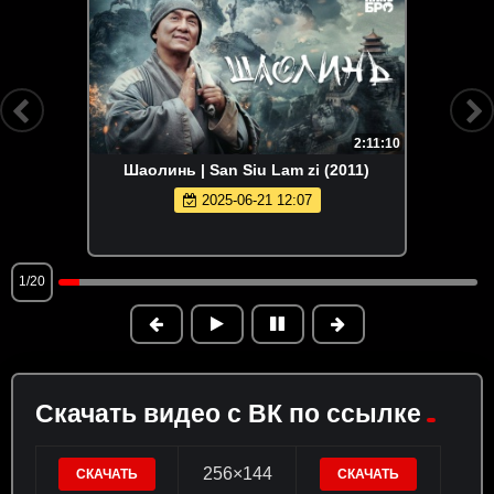
2:11:10
Шаолинь | San Siu Lam zi (2011)
2025-06-21 12:07
1/20
Скачать видео с ВК по ссылке
256×144
СКАЧАТЬ
СКАЧАТЬ