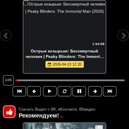
1:54:08
Острые козырьки: Бессмертный
человек | Peaky Blinders: The Immortal
Man (2026)
2026-04-13 12:20
1/45
Скачать Видео с ВК, вКонтакте, ВКвидео
Рекомендуем!