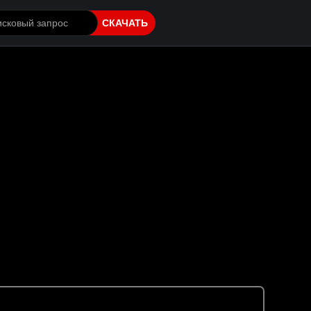
СКАЧАТЬ