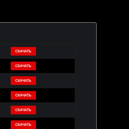
СКАЧАТЬ
СКАЧАТЬ
СКАЧАТЬ
СКАЧАТЬ
СКАЧАТЬ
СКАЧАТЬ