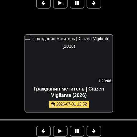
1:29:06
Гражданин мститель | Citizen
Vigilante (2026)
2026-07-01 12:52