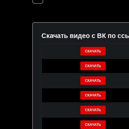
Скачать видео с ВК по сс
СКАЧАТЬ
СКАЧАТЬ
СКАЧАТЬ
СКАЧАТЬ
СКАЧАТЬ
СКАЧАТЬ