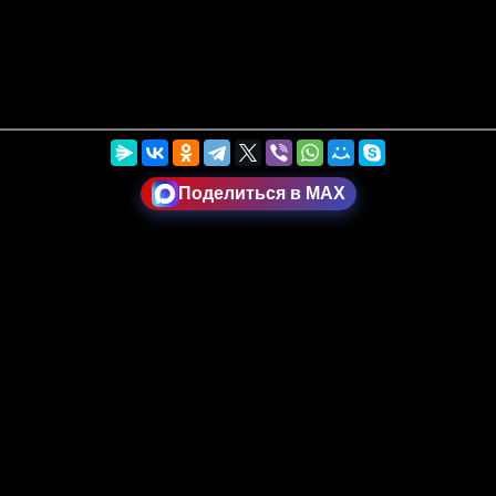
Поделиться в MAX