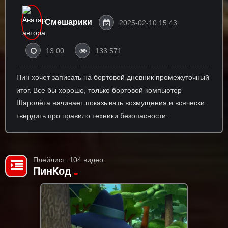
Смешарики
2025-02-10 15:43
13:00
133 571
Пин хочет записать на бортовой дневник промежуточный
итог. Все бы хорошо, только бортовой компьютер
Шаролёта начинает показывать возмущения и всячески
твердить про правило техники безопасности.
Плейлист: 104 видео
ПинКод