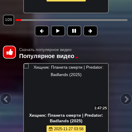
1/20
Скачать популярное видео
Популярное видео
1:47:25
Хищник: Планета смерти | Predator:
Badlands (2025)
2025-11-27 03:58