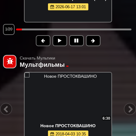
2026-06-17 13:01
1/20
Скачать Мультики
Мультфильмы
6:30
Новое ПРОСТОКВАШИНО
2018-04-03 10:35