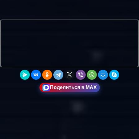
Поделиться в MAX