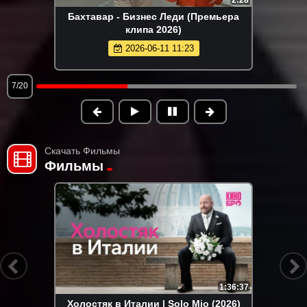
Бахтавар - Бизнес Леди (Премьера
клипа 2026)
2026-06-11 11:23
7/20
Скачать Фильмы
Фильмы
1:36:37
Холостяк в Италии | Solo Mio (2026)