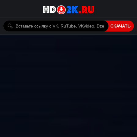
СКАЧАТЬ