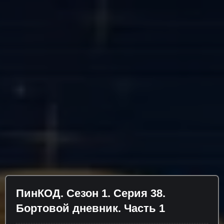
ПинКОД. Сезон 1. Серия 38.
Бортовой дневник. Часть 1