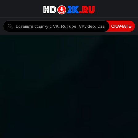
СКАЧАТЬ