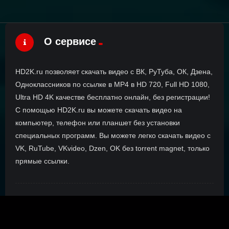
О сервисе
HD2K.ru позволяет скачать видео с ВК, РуТуба, ОК, Дзена,
Одноклассников по ссылке в MP4 в HD 720, Full HD 1080,
Ultra HD 4K качестве бесплатно онлайн, без регистрации!
С помощью HD2K.ru вы можете скачать видео на
компьютер, телефон или планшет без установки
специальных программ. Вы можете легко скачать видео с
VK, RuTube, VKvideo, Dzen, OK без torrent magnet, только
прямые ссылки.
О сайте