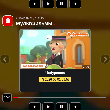
Скачать Мультики
Мультфильмы
7:00
Чебурашка
2026-08-01 09:58
1/20