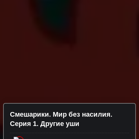
Смешарики. Мир без насилия.
Серия 1. Другие уши