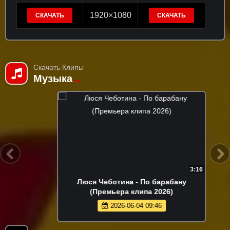
1920×1080
СКАЧАТЬ
СКАЧАТЬ
Скачать Клипы
Музыка
3:16
Люся Чеботина - По барабану
(Премьера клипа 2026)
2026-06-04 09:46