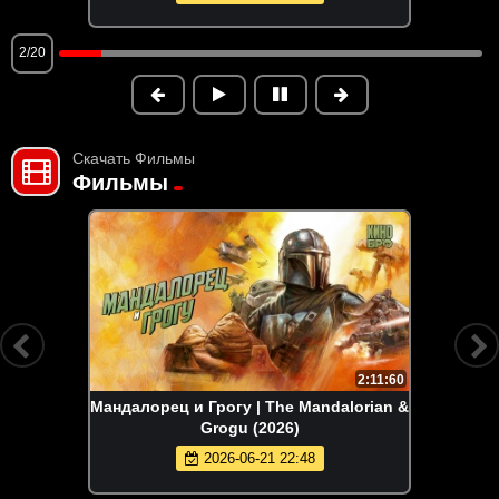
2/20
Скачать Фильмы
Фильмы
2:11:60
Мандалорец и Грогу | The Mandalorian &
Grogu (2026)
2026-06-21 22:48