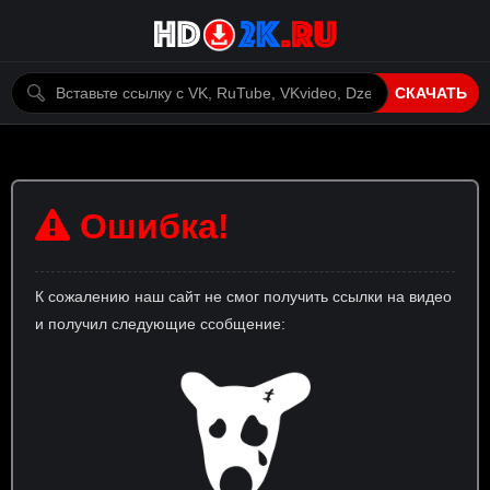
СКАЧАТЬ
Ошибка!
К сожалению наш сайт не смог получить ссылки на видео
и получил следующие ссобщение: