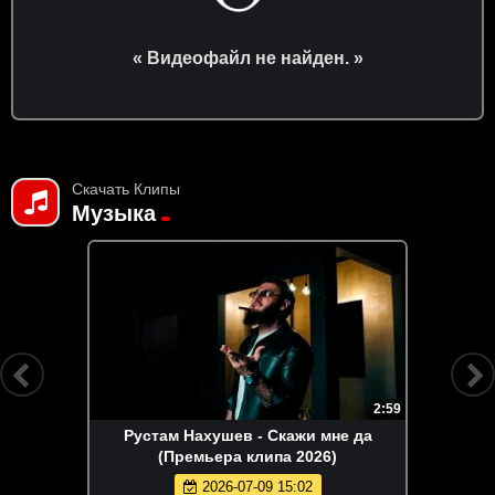
« Видеофайл не найден. »
Скачать Клипы
Музыка
2:59
Рустам Нахушев - Скажи мне да
(Премьера клипа 2026)
2026-07-09 15:02