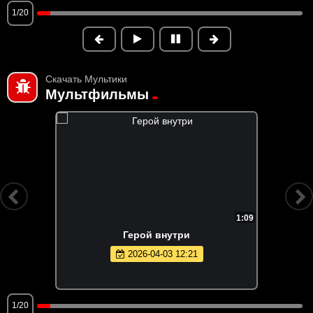
1/20
Скачать Мультики
Мультфильмы
1:09
Герой внутри
2026-04-03 12:21
1/20