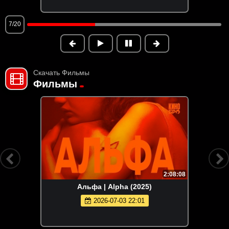
7/20
Скачать Фильмы
Фильмы
2:08:08
Альфа | Alpha (2025)
2026-07-03 22:01