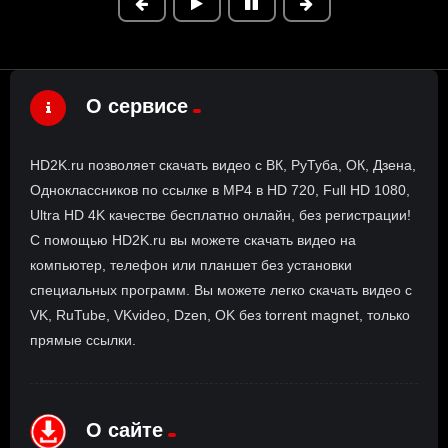
О сервисе
HD2K.ru позволяет скачать видео с ВК, РуТуба, ОК, Дзена,
Одноклассников по ссылке в MP4 в HD 720, Full HD 1080,
Ultra HD 4K качестве бесплатно онлайн, без регистрации!
С помощью HD2K.ru вы можете скачать видео на
компьютер, телефон или планшет без установки
специальных программ. Вы можете легко скачать видео с
VK, RuTube, VKvideo, Dzen, OK без torrent magnet, только
прямые ссылки.
О сайте