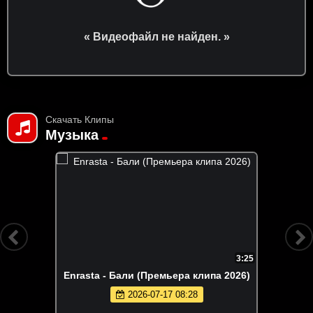
« Видеофайл не найден. »
Скачать Клипы
Музыка
3:25
Enrasta - Бали (Премьера клипа 2026)
2026-07-17 08:28