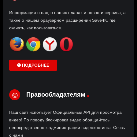
Инофрмация о нас, о наших планах и новости сервиса, а
также о нашем браузерном расширении Save4K, где
скачать, как пользоваться.
ПОДРОБНЕЕ
Правообладателям
©
Наш сайт использует Официальный API для просмотра
видео! По поводу блокировки видео обращайтесь
непосредственно к администрации видеохостинга. Связь
с нами