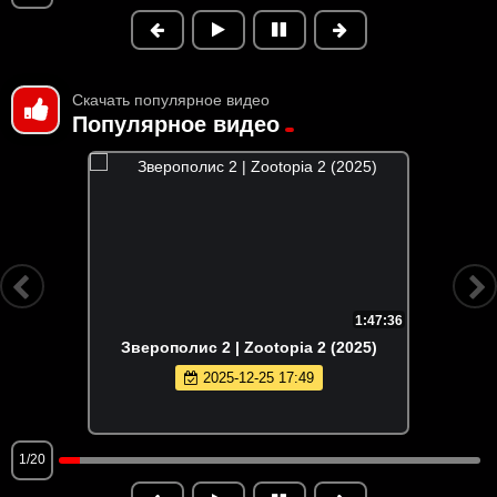
Скачать популярное видео
Популярное видео
1:47:36
Зверополис 2 | Zootopia 2 (2025)
2025-12-25 17:49
1/20