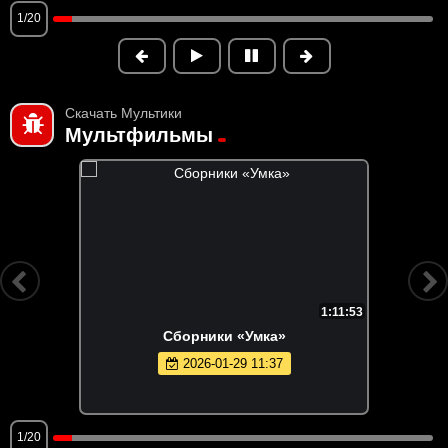
1/20
Скачать Мультики
Мультфильмы
1:11:53
Сборники «Умка»
2026-01-29 11:37
1/20