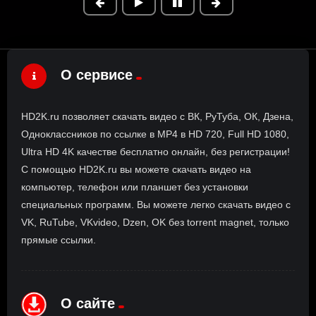
О сервисе
HD2K.ru позволяет скачать видео с ВК, РуТуба, ОК, Дзена,
Одноклассников по ссылке в MP4 в HD 720, Full HD 1080,
Ultra HD 4K качестве бесплатно онлайн, без регистрации!
С помощью HD2K.ru вы можете скачать видео на
компьютер, телефон или планшет без установки
специальных программ. Вы можете легко скачать видео с
VK, RuTube, VKvideo, Dzen, OK без torrent magnet, только
прямые ссылки.
О сайте