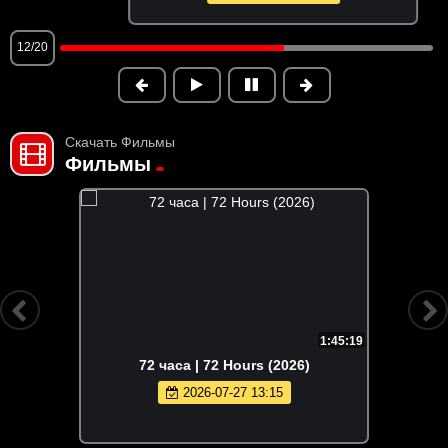
12/20
Скачать Фильмы
Фильмы
1:45:19
72 часа | 72 Hours (2026)
2026-07-27 13:15