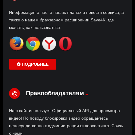
Инофрмация о нас, о наших планах и новости сервиса, а
также о нашем браузерном расширении Save4K, где
скачать, как пользоваться.
ПОДРОБНЕЕ
Правообладателям
©
Наш сайт использует Официальный API для просмотра
видео! По поводу блокировки видео обращайтесь
непосредственно к администрации видеохостинга. Связь
с нами