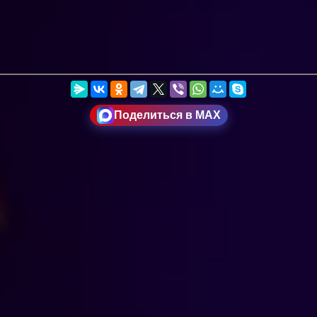
Поделиться в MAX