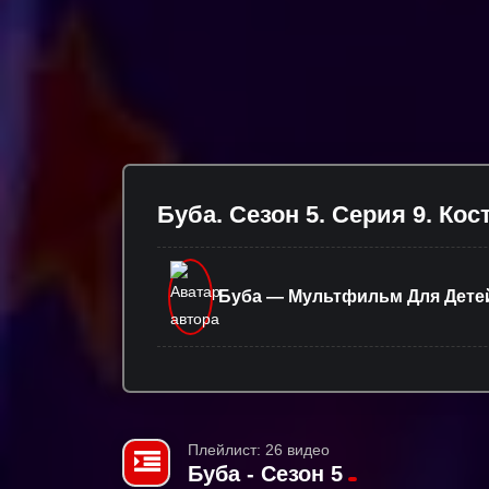
Буба. Сезон 5. Серия 9. Ко
Буба — Мультфильм Для Дете
Плейлист: 26 видео
Буба - Сезон 5