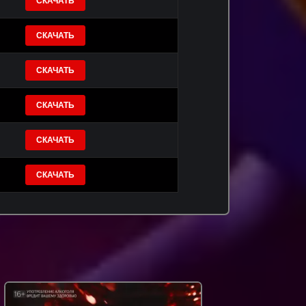
СКАЧАТЬ
СКАЧАТЬ
СКАЧАТЬ
СКАЧАТЬ
СКАЧАТЬ
СКАЧАТЬ