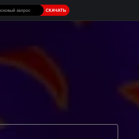
СКАЧАТЬ