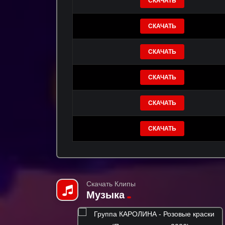
СКАЧАТЬ
СКАЧАТЬ
СКАЧАТЬ
СКАЧАТЬ
СКАЧАТЬ
СКАЧАТЬ
Скачать Клипы
Музыка