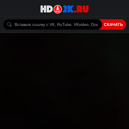
СКАЧАТЬ