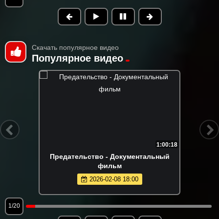
Скачать популярное видео
Популярное видео
1:00:18
Предательство - Документальный
фильм
2026-02-08 18:00
1/20