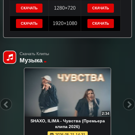
1280×720
СКАЧАТЬ
СКАЧАТЬ
1920×1080
СКАЧАТЬ
СКАЧАТЬ
Скачать Клипы
Музыка
2:26
Tural Everest - Отравляешь ядом
(Премьера клипа 2026)
2026-05-28 13:22