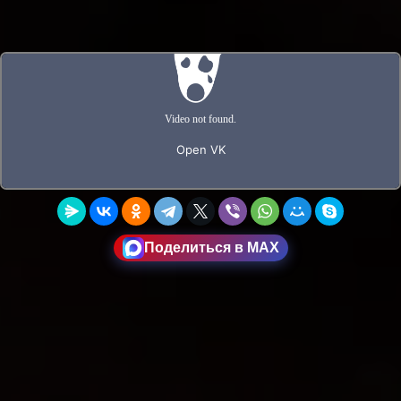
Поделиться в MAX