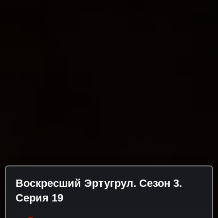
Воскресший Эртугрул. Сезон 3.
Серия 19