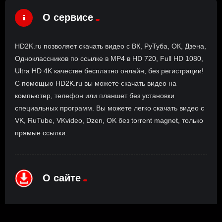
О сервисе
HD2K.ru позволяет скачать видео с ВК, РуТуба, ОК, Дзена,
Одноклассников по ссылке в MP4 в HD 720, Full HD 1080,
Ultra HD 4K качестве бесплатно онлайн, без регистрации!
С помощью HD2K.ru вы можете скачать видео на
компьютер, телефон или планшет без установки
специальных программ. Вы можете легко скачать видео с
VK, RuTube, VKvideo, Dzen, OK без torrent magnet, только
прямые ссылки.
О сайте
Инофрмация о нас, о наших планах и новости сервиса, а
также о нашем браузерном расширении Save4K, где