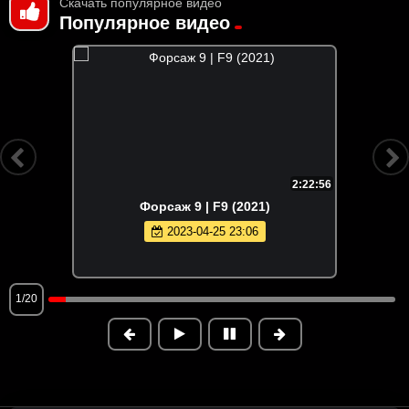
Скачать популярное видео
Популярное видео
2:22:56
Форсаж 9 | F9 (2021)
2023-04-25 23:06
1/20