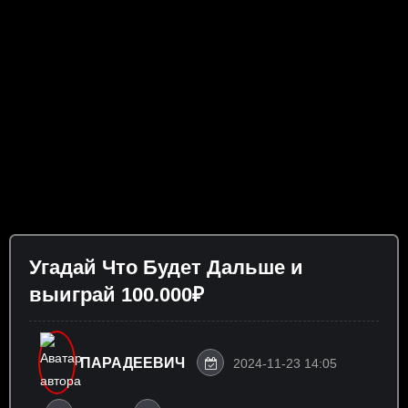
Угадай Что Будет Дальше и
выиграй 100.000₽
ПАРАДЕЕВИЧ
2024-11-23 14:05