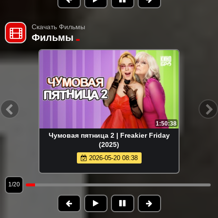
Скачать Фильмы
Фильмы
1:50:38
Чумовая пятница 2 | Freakier Friday
(2025)
2026-05-20 08:38
1/20