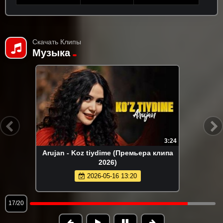
Скачать Клипы
Музыка
3:10
Ислам Итляшев - Сердце (Премьера
клипа 2026)
2026-06-14 11:29
17/20