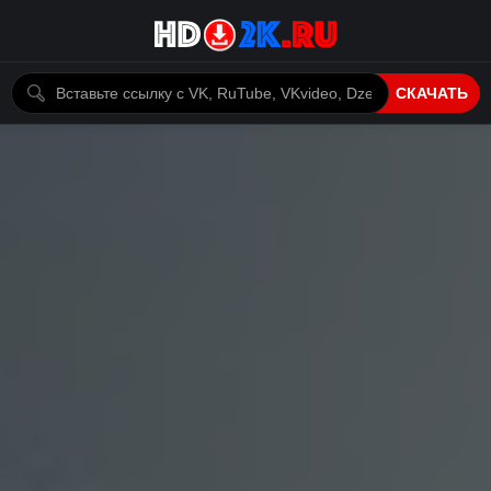
СКАЧАТЬ