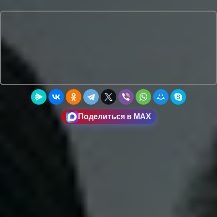
Поделиться в MAX