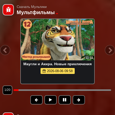
Скачать Мультики
Мультфильмы
11:11
Маугли и Акира. Новые приключения
2026-08-06 09:58
1/20