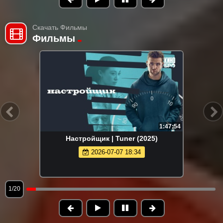
Скачать Фильмы
Фильмы
1:47:54
Настройщик | Tuner (2025)
2026-07-07 18:34
1/20