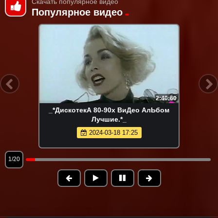
Скачать популярное видео
Популярное видео
2:40:60
_*ДискотекА 80-90х ВиДео АлЬбом
Лучшие.*_
2024-03-18 17:25
1/20