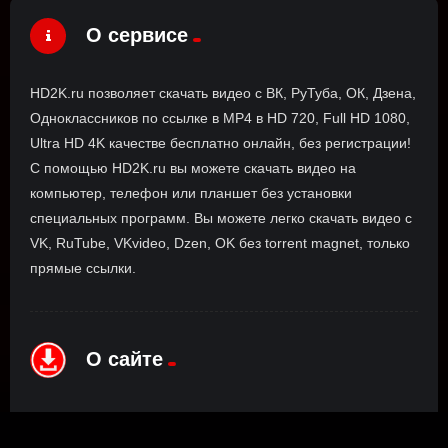
О сервисе
HD2K.ru позволяет скачать видео с ВК, РуТуба, ОК, Дзена,
Одноклассников по ссылке в MP4 в HD 720, Full HD 1080,
Ultra HD 4K качестве бесплатно онлайн, без регистрации!
С помощью HD2K.ru вы можете скачать видео на
компьютер, телефон или планшет без установки
специальных программ. Вы можете легко скачать видео с
VK, RuTube, VKvideo, Dzen, OK без torrent magnet, только
прямые ссылки.
О сайте
Инофрмация о нас, о наших планах и новости сервиса, а
также о нашем браузерном расширении Save4K, где