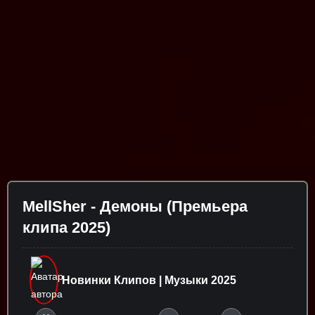
MellSher - Демоны (Премьера
клипа 2025)
Новинки Клипов | Музыки 2025