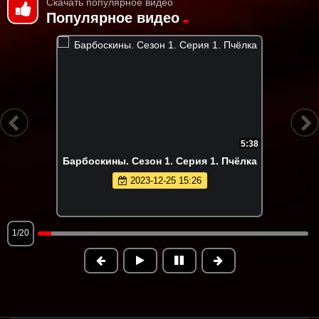
Скачать популярное видео
Популярное видео
5:38
Барбоскины. Сезон 1. Серия 1. Пчёлка
2023-12-25 15:26
1/20