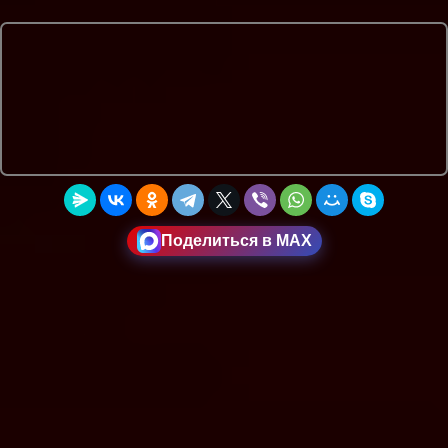
Поделиться в MAX