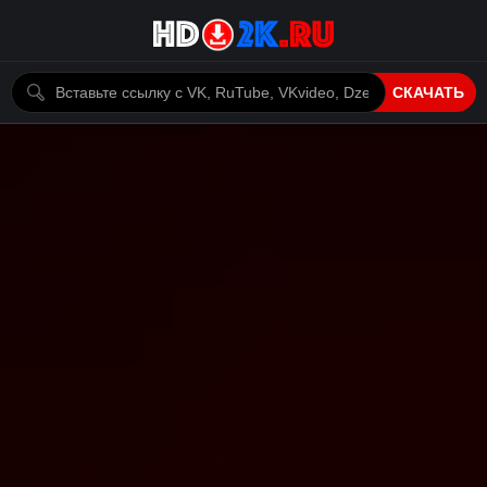
СКАЧАТЬ