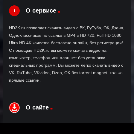
О сервисе
HD2K.ru позволяет скачать видео с ВК, РуТуба, ОК, Дзена,
Одноклассников по ссылке в MP4 в HD 720, Full HD 1080,
Ultra HD 4K качестве бесплатно онлайн, без регистрации!
С помощью HD2K.ru вы можете скачать видео на
компьютер, телефон или планшет без установки
специальных программ. Вы можете легко скачать видео с
VK, RuTube, VKvideo, Dzen, OK без torrent magnet, только
прямые ссылки.
О сайте
Инофрмация о нас, о наших планах и новости сервиса, а
также о нашем браузерном расширении Save4K, где