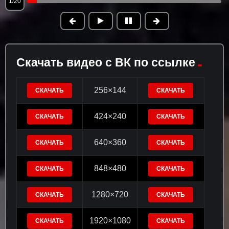
1/20
Скачать видео с ВК по ссылке
256×144
СКАЧАТЬ
СКАЧАТЬ
424×240
СКАЧАТЬ
СКАЧАТЬ
640×360
СКАЧАТЬ
СКАЧАТЬ
848×480
СКАЧАТЬ
СКАЧАТЬ
1280×720
СКАЧАТЬ
СКАЧАТЬ
1920×1080
СКАЧАТЬ
СКАЧАТЬ