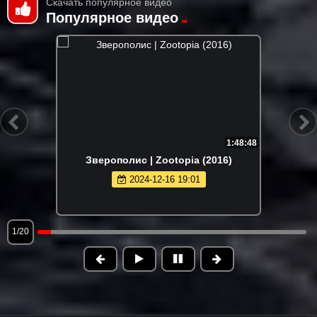
Скачать популярное видео
Популярное видео
1:48:48
Зверополис | Zootopia (2016)
2024-12-16 19:01
1/20