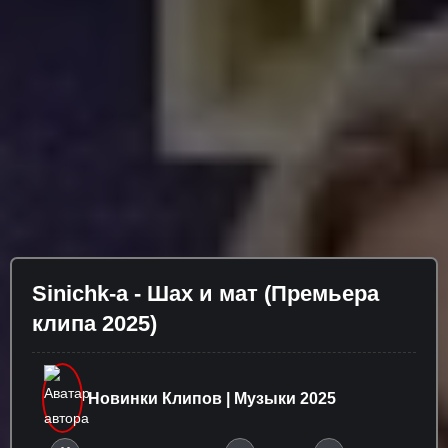
Sinichk-a - Шах и мат (Премьера
клипа 2025)
Новинки Клипов | Музыки 2025