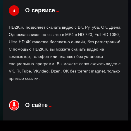
О сервисе
HD2K.ru позволяет скачать видео с ВК, РуТуба, ОК, Дзена,
Одноклассников по ссылке в MP4 в HD 720, Full HD 1080,
Ultra HD 4K качестве бесплатно онлайн, без регистрации!
С помощью HD2K.ru вы можете скачать видео на
компьютер, телефон или планшет без установки
специальных программ. Вы можете легко скачать видео с
VK, RuTube, VKvideo, Dzen, OK без torrent magnet, только
прямые ссылки.
О сайте
Инофрмация о нас, о наших планах и новости сервиса, а
также о нашем браузерном расширении Save4K, где