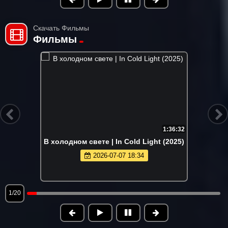
Скачать Фильмы
Фильмы
1:36:32
В холодном свете | In Cold Light (2025)
2026-07-07 18:34
1/20