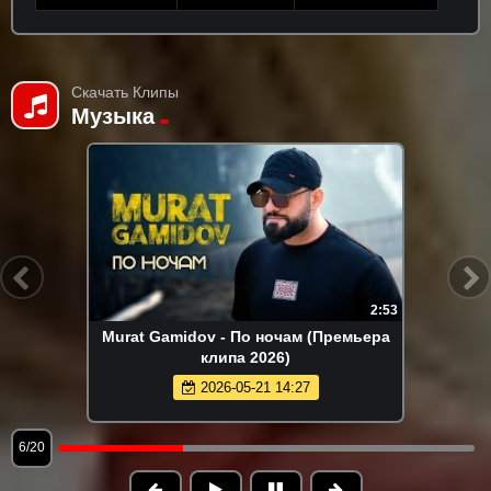
Скачать Клипы
Музыка
3:02
Ислам Итляшев - Ай да она (Премьера
клипа 2026)
2026-06-18 15:43
7/20