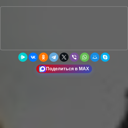
Поделиться в MAX