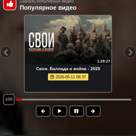
Скачать популярное видео
Популярное видео
1:29:27
Свои. Баллада о войне - 2025
2026-05-11 08:37
1/20