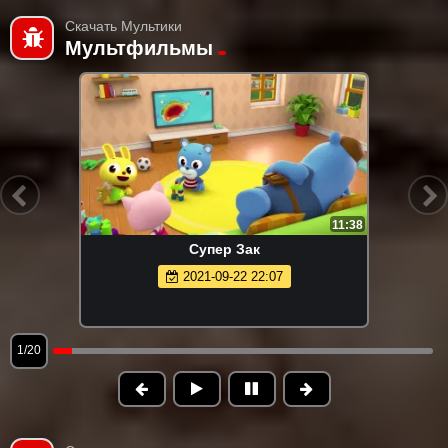
Скачать Мультики
Мультфильмы
11:38
Супер Зак
2021-09-22 22:07
1/20