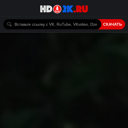
СКАЧАТЬ