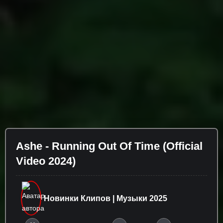
Ashe - Running Out Of Time (Official
Video 2024)
Новинки Клипов | Музыки 2025