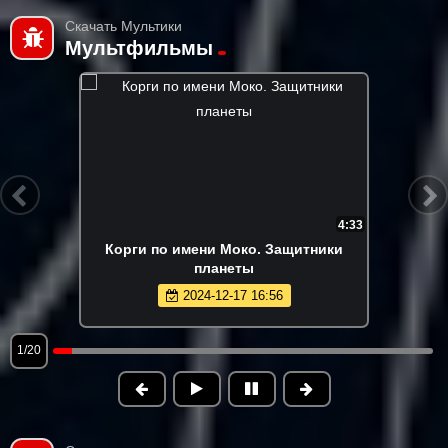
Скачать Мультики
Мультфильмы
4:33
Корги по имени Моко. Защитники
планеты
2024-12-17 16:56
1/20