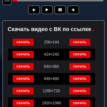
1/20
Скачать видео с ВК по ссылке
256×144
СКАЧАТЬ
СКАЧАТЬ
424×240
СКАЧАТЬ
СКАЧАТЬ
640×360
СКАЧАТЬ
СКАЧАТЬ
848×480
СКАЧАТЬ
СКАЧАТЬ
1280×720
СКАЧАТЬ
СКАЧАТЬ
1920×1080
СКАЧАТЬ
СКАЧАТЬ