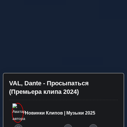
VAL, Dante - Просыпаться
(Премьера клипа 2024)
Новинки Клипов | Музыки 2025