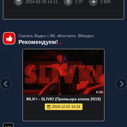
2024-02-20 14:11
2:37
2 829
Скачать Видео с ВК, вКонтакте, ВКвидео
Рекомендуем!
4:20
MLK+ - SLIVKI (Премьера клипа 2019)
2019-12-03 14:24