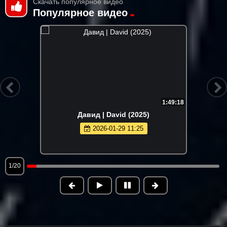
Скачать популярное видео
Популярное видео
1:49:18
Давид | David (2025)
2026-01-29 11:25
1/20