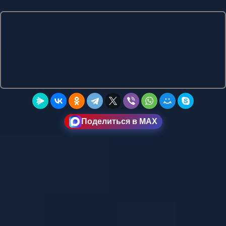
Поделиться в MAX