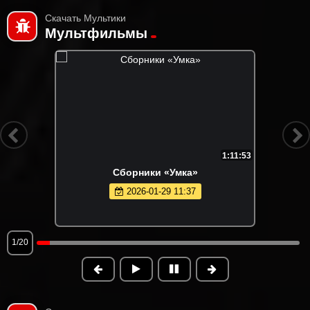
Скачать Мультики
Мультфильмы
1:11:53
Сборники «Умка»
2026-01-29 11:37
1/20