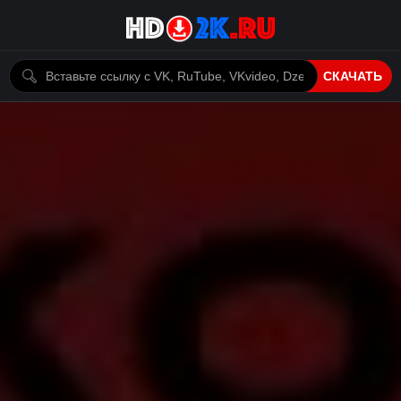
СКАЧАТЬ