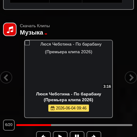
Скачать Клипы
Музыка
3:16
Люся Чеботина - По барабану
(Премьера клипа 2026)
2026-06-04 09:46
6/20