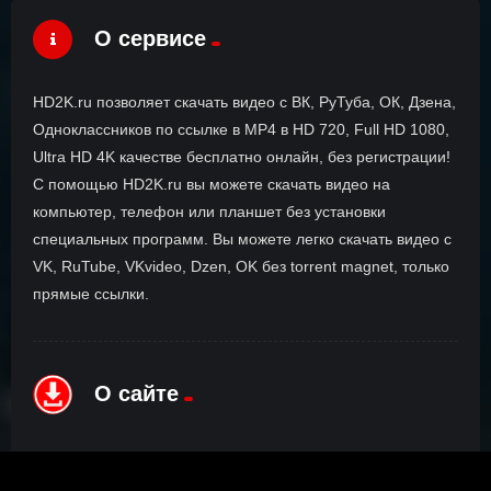
О сервисе
HD2K.ru позволяет скачать видео с ВК, РуТуба, ОК, Дзена,
Одноклассников по ссылке в MP4 в HD 720, Full HD 1080,
Ultra HD 4K качестве бесплатно онлайн, без регистрации!
С помощью HD2K.ru вы можете скачать видео на
компьютер, телефон или планшет без установки
специальных программ. Вы можете легко скачать видео с
VK, RuTube, VKvideo, Dzen, OK без torrent magnet, только
прямые ссылки.
О сайте
Инофрмация о нас, о наших планах и новости сервиса, а
также о нашем браузерном расширении Save4K, где