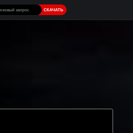
СКАЧАТЬ