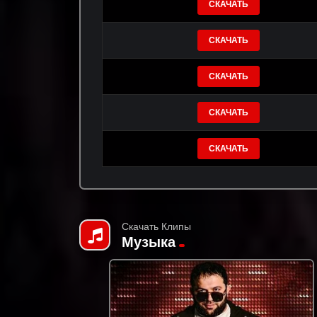
СКАЧАТЬ
СКАЧАТЬ
СКАЧАТЬ
СКАЧАТЬ
СКАЧАТЬ
Скачать Клипы
Музыка