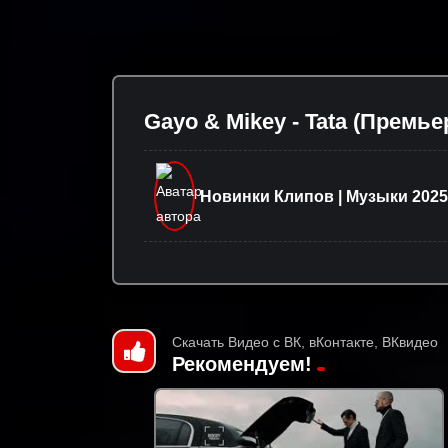
Gayo & Mikey - Tata (Премье
Новинки Клипов | Музыки 2025
Скачать Видео с ВК, вКонтакте, ВКвидео
Рекомендуем!