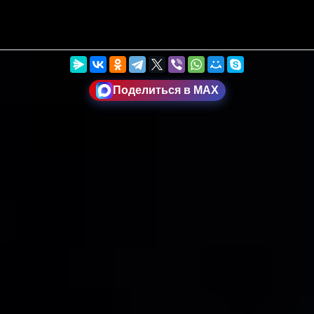
Поделиться в MAX