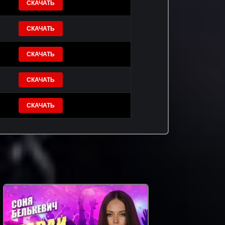
СКАЧАТЬ
СКАЧАТЬ
СКАЧАТЬ
СКАЧАТЬ
СКАЧАТЬ