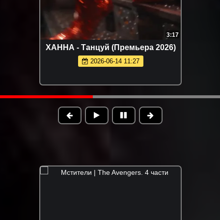
3:17
ХАННА - Танцуй (Премьера 2026)
2026-06-14 11:27