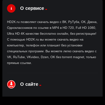
О сервисе
HD2K.ru позволяет скачать видео с ВК, РуТуба, ОК, Дзена,
Одноклассников по ссылке в MP4 в HD 720, Full HD 1080,
Ultra HD 4K качестве бесплатно онлайн, без регистрации!
С помощью HD2K.ru вы можете скачать видео на
компьютер, телефон или планшет без установки
специальных программ. Вы можете легко скачать видео с
VK, RuTube, VKvideo, Dzen, OK без torrent magnet, только
прямые ссылки.
О сайте
Инофрмация о нас, о наших планах и новости сервиса, а
также о нашем браузерном расширении Save4K, где