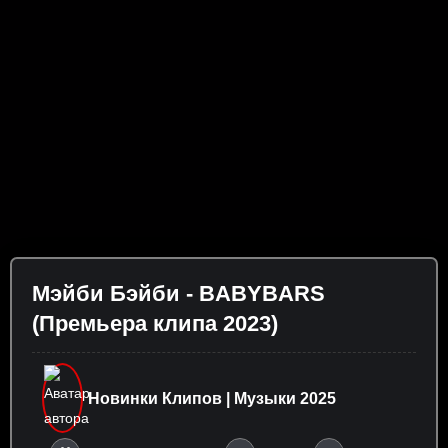
Мэйби Бэйби - BABYBARS
(Премьера клипа 2023)
Новинки Клипов | Музыки 2025