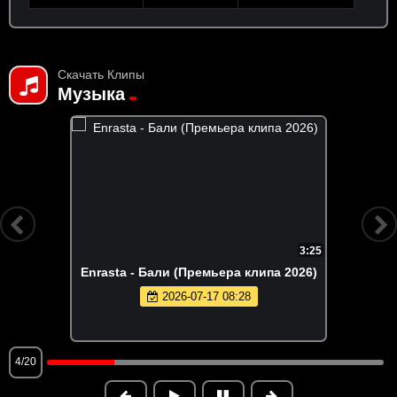
Скачать Клипы
Музыка
3:25
Enrasta - Бали (Премьера клипа 2026)
2026-07-17 08:28
4/20