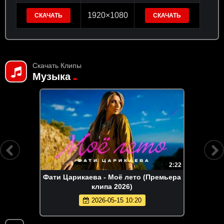
1920×1080
СКАЧАТЬ
СКАЧАТЬ
Скачать Клипы
Музыка
2:22
Фати Царикаева - Моё лето (Премьера
клипа 2026)
2026-05-15 10:20