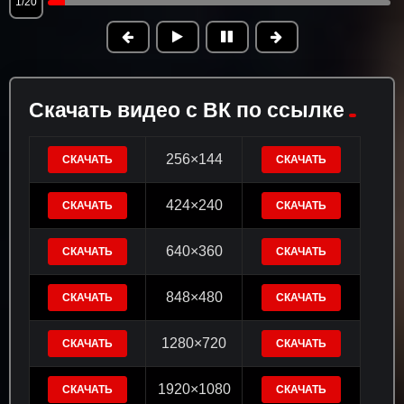
1/20
Скачать видео с ВК по ссылке
256×144
СКАЧАТЬ
СКАЧАТЬ
424×240
СКАЧАТЬ
СКАЧАТЬ
640×360
СКАЧАТЬ
СКАЧАТЬ
848×480
СКАЧАТЬ
СКАЧАТЬ
1280×720
СКАЧАТЬ
СКАЧАТЬ
1920×1080
СКАЧАТЬ
СКАЧАТЬ