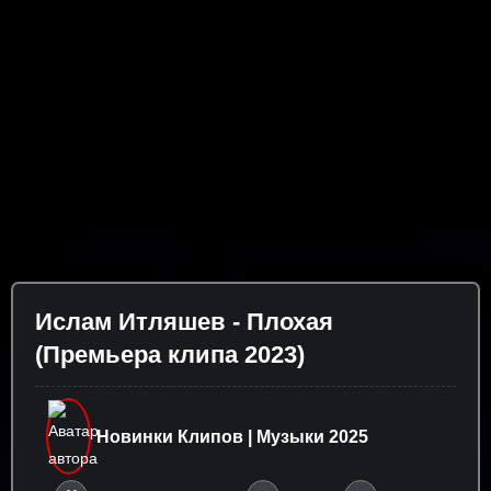
Ислам Итляшев - Плохая
(Премьера клипа 2023)
Новинки Клипов | Музыки 2025