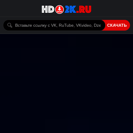
СКАЧАТЬ