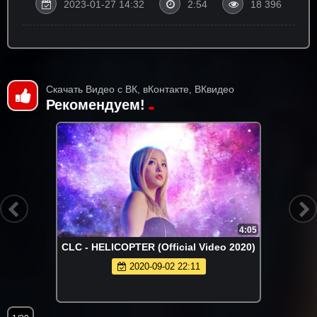
2023-01-27 14:32
2:54
18 396
Скачать Видео с ВК, вКонтакте, ВКвидео
Рекомендуем!
4:05
CLC - HELICOPTER (Official Video 2020)
2020-09-02 22:11