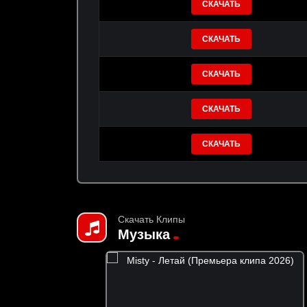
СКАЧАТЬ
СКАЧАТЬ
СКАЧАТЬ
СКАЧАТЬ
СКАЧАТЬ
Скачать Клипы
Музыка