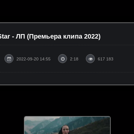
tar - ЛП (Премьера клипа 2022)
2022-09-20 14:55
2:18
617 183