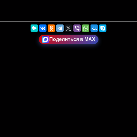
Поделиться в MAX