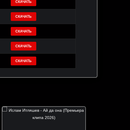
СКАЧАТЬ
СКАЧАТЬ
СКАЧАТЬ
СКАЧАТЬ
СКАЧАТЬ