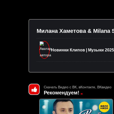
Милана Хаметова & Milana S
Новинки Клипов | Музыки 2025
Скачать Видео с ВК, вКонтакте, ВКвидео
Рекомендуем!