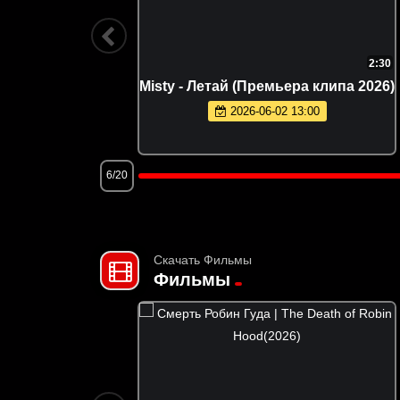
1:52
2:30
ремьера
Misty - Летай (Премьера клипа 2026)
2026-06-02 13:00
6/20
Скачать Фильмы
Фильмы