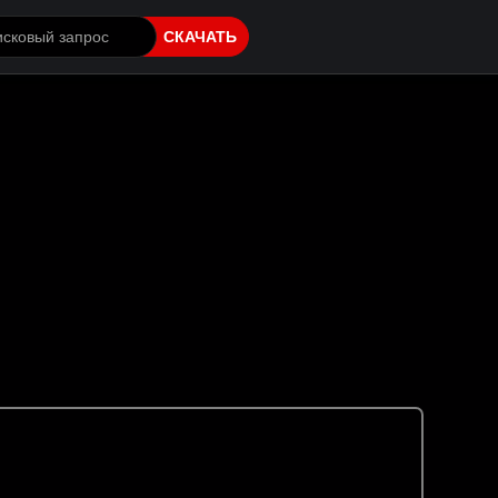
СКАЧАТЬ