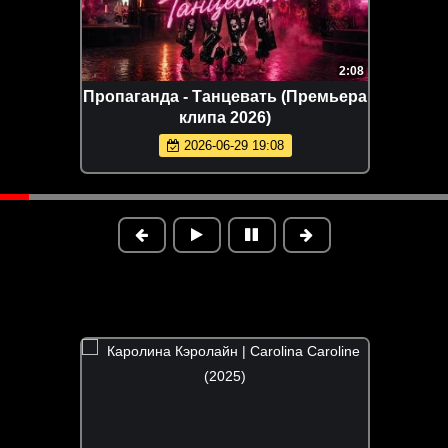
2:08
Пропаганда - Танцевать (Премьера
клипа 2026)
2026-06-29 19:08