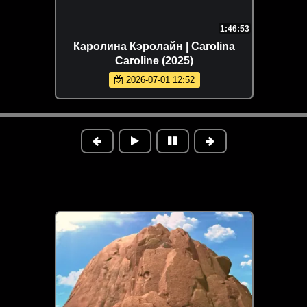
1:46:53
Каролина Кэролайн | Carolina
Caroline (2025)
2026-07-01 12:52