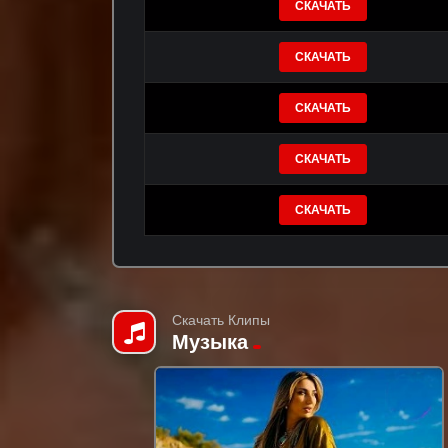
СКАЧАТЬ
СКАЧАТЬ
СКАЧАТЬ
СКАЧАТЬ
СКАЧАТЬ
Скачать Клипы
Музыка