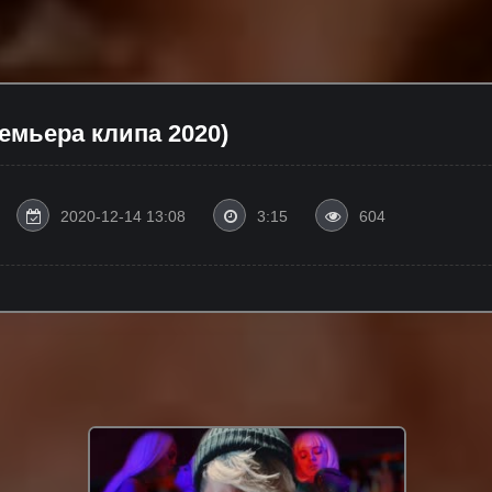
ремьера клипа 2020)
2020-12-14 13:08
3:15
604