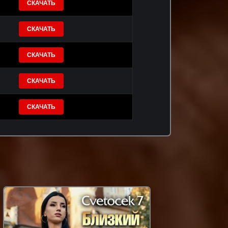
СКАЧАТЬ
СКАЧАТЬ
СКАЧАТЬ
СКАЧАТЬ
СКАЧАТЬ