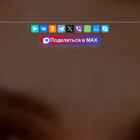
Поделиться в MAX