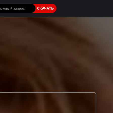
СКАЧАТЬ