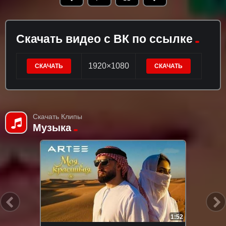
Скачать видео с ВК по ссылке
1920×1080
СКАЧАТЬ
СКАЧАТЬ
Скачать Клипы
Музыка
1:52