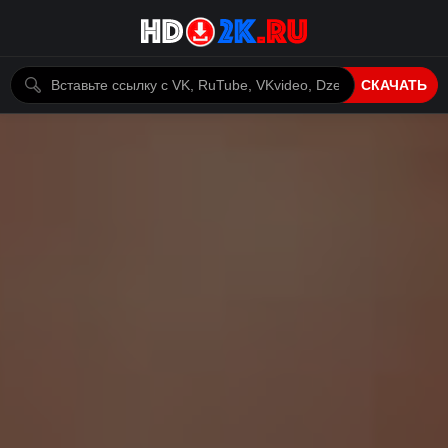
СКАЧАТЬ