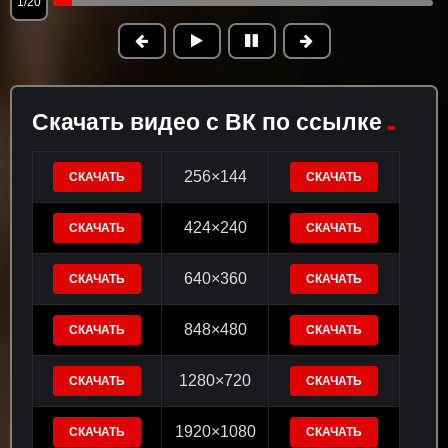
1/20
Скачать видео с ВК по ссылке
256×144
СКАЧАТЬ
СКАЧАТЬ
424×240
СКАЧАТЬ
СКАЧАТЬ
640×360
СКАЧАТЬ
СКАЧАТЬ
848×480
СКАЧАТЬ
СКАЧАТЬ
1280×720
СКАЧАТЬ
СКАЧАТЬ
1920×1080
СКАЧАТЬ
СКАЧАТЬ