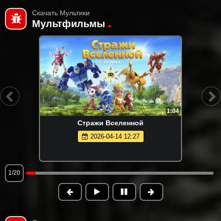
Скачать Мультики
Мультфильмы
1:04
Стражи Вселенной
2026-04-14 12:27
1/20