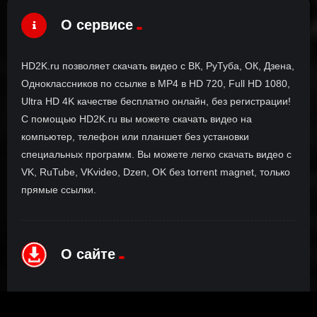
О сервисе
HD2K.ru позволяет скачать видео с ВК, РуТуба, ОК, Дзена,
Одноклассников по ссылке в MP4 в HD 720, Full HD 1080,
Ultra HD 4K качестве бесплатно онлайн, без регистрации!
С помощью HD2K.ru вы можете скачать видео на
компьютер, телефон или планшет без установки
специальных программ. Вы можете легко скачать видео с
VK, RuTube, VKvideo, Dzen, OK без torrent magnet, только
прямые ссылки.
О сайте
Инофрмация о нас, о наших планах и новости сервиса, а
также о нашем браузерном расширении Save4K, где