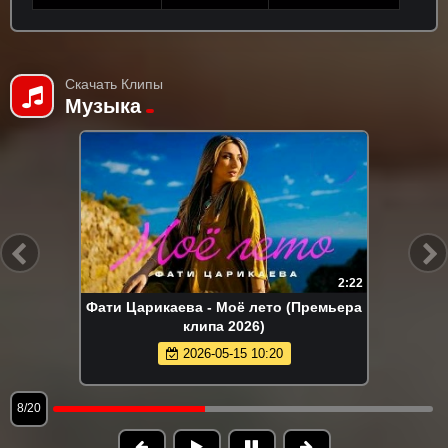
Скачать Клипы
Музыка
2:22
Фати Царикаева - Моё лето (Премьера
клипа 2026)
2026-05-15 10:20
8/20