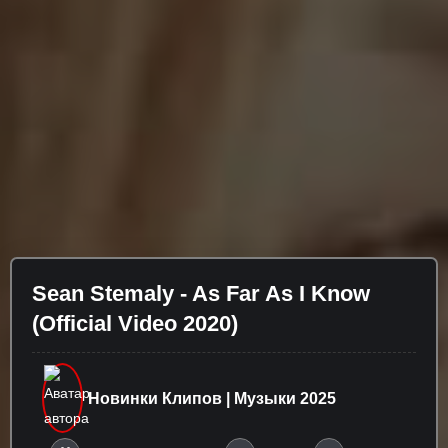
Sean Stemaly - As Far As I Know
(Official Video 2020)
Новинки Клипов | Музыки 2025