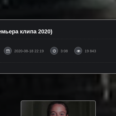
емьера клипа 2020)
2020-08-18 22:19
3:08
19 843