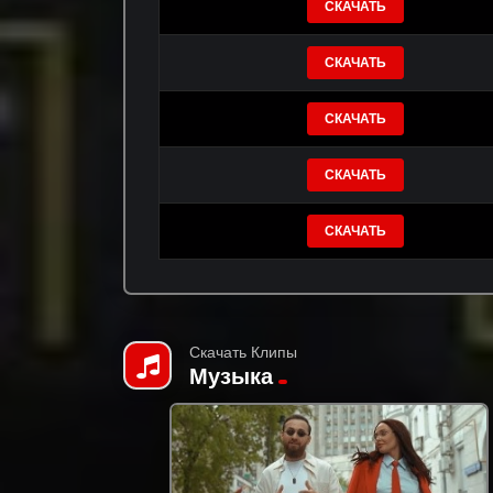
СКАЧАТЬ
СКАЧАТЬ
СКАЧАТЬ
СКАЧАТЬ
СКАЧАТЬ
Скачать Клипы
Музыка