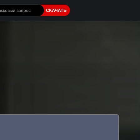
СКАЧАТЬ