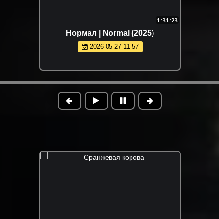
1:31:23
Нормал | Normal (2025)
2026-05-27 11:57