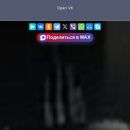
Поделиться в MAX