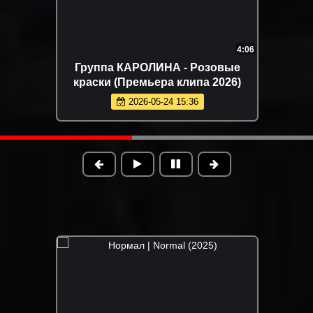
4:06
Группа КАРОЛИНА - Розовые
краски (Премьера клипа 2026)
2026-05-24 15:36