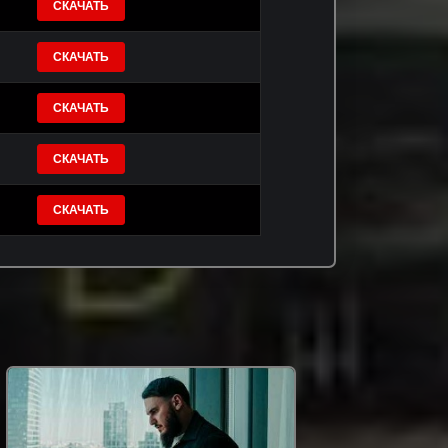
СКАЧАТЬ
СКАЧАТЬ
СКАЧАТЬ
СКАЧАТЬ
СКАЧАТЬ