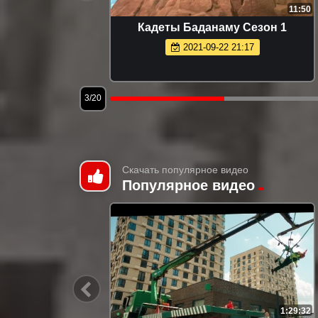
7:00
11:50
Кадеты Баданаму Сезон 1
2021-09-22 21:17
3/20
Скачать популярное видео
Популярное видео
1:51:51
1:29:32