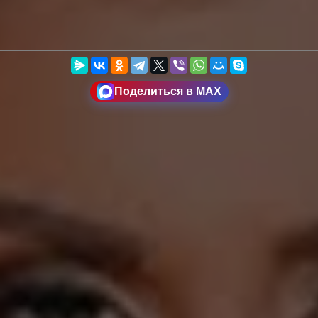
Поделиться в MAX