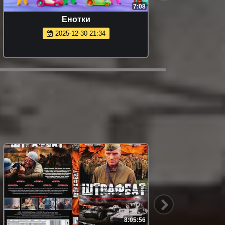
7:08
Енотки
2025-12-30 21:34
8:05:56