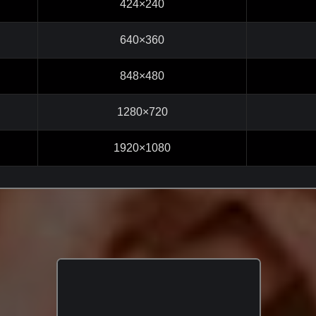
424×240
640×360
848×480
1280×720
1920×1080