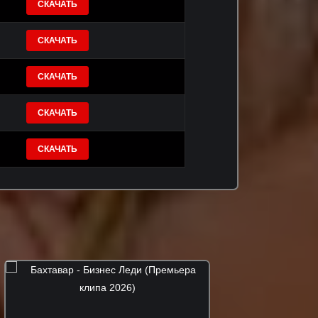
СКАЧАТЬ
СКАЧАТЬ
СКАЧАТЬ
СКАЧАТЬ
СКАЧАТЬ