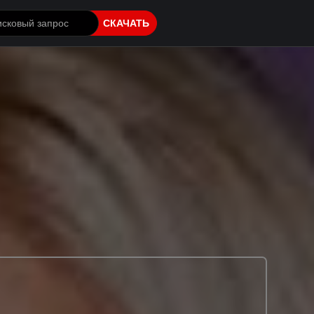
СКАЧАТЬ