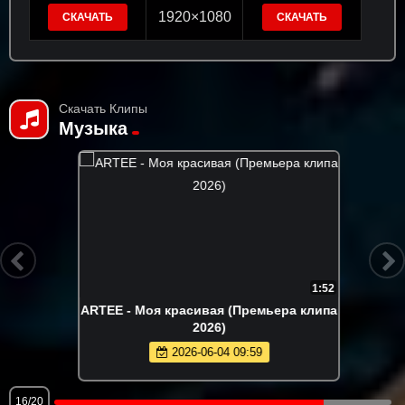
1920×1080
СКАЧАТЬ
СКАЧАТЬ
Скачать Клипы
Музыка
1:52
ARTEE - Моя красивая (Премьера клипа
2026)
2026-06-04 09:59
16/20