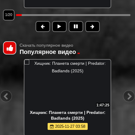
1/20
Скачать популярное видео
Популярное видео
1:47:25
Хищник: Планета смерти | Predator:
Badlands (2025)
2025-11-27 03:58