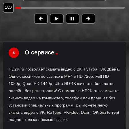
1/20
О сервисе
HD2K.ru позволяет скачать видео с ВК, РуТуба, ОК, Дзена,
Одноклассников по ссылке в MP4 в HD 720p, Full HD
1080p, Quad HD 1440p, Ultra HD 4K качестве бесплатно
онлайн, без регистрации! С помощью HD2K.ru вы можете
скачать видео на компьютер, телефон или планшет без
установки специальных программ. Вы можете легко
скачать видео с VK, RuTube, VKvideo, Dzen, OK без torrent
magnet, только прямые ссылки.