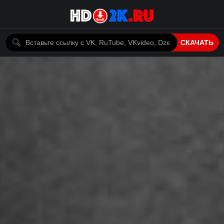
СКАЧАТЬ