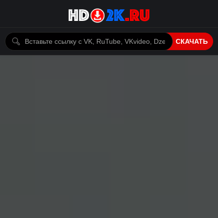
СКАЧАТЬ