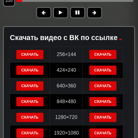
1/20
Скачать видео с ВК по ссылке
256×144
СКАЧАТЬ
СКАЧАТЬ
424×240
СКАЧАТЬ
СКАЧАТЬ
640×360
СКАЧАТЬ
СКАЧАТЬ
848×480
СКАЧАТЬ
СКАЧАТЬ
1280×720
СКАЧАТЬ
СКАЧАТЬ
1920×1080
СКАЧАТЬ
СКАЧАТЬ