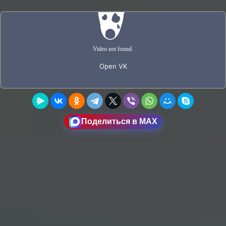
Поделиться в MAX