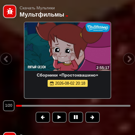
Скачать Мультики
Мультфильмы
2:55:17
Сборники «Простоквашино»
2026-08-02 20:18
1/20