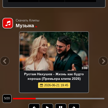
Скачать Клипы
Музыка
3:08
Рустам Нахушев - Жизнь как будто
хороша (Премьера клипа 2026)
2026-06-21 19:45
5/20