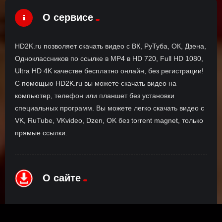
О сервисе
HD2K.ru позволяет скачать видео с ВК, РуТуба, ОК, Дзена,
Одноклассников по ссылке в MP4 в HD 720, Full HD 1080,
Ultra HD 4K качестве бесплатно онлайн, без регистрации!
С помощью HD2K.ru вы можете скачать видео на
компьютер, телефон или планшет без установки
специальных программ. Вы можете легко скачать видео с
VK, RuTube, VKvideo, Dzen, OK без torrent magnet, только
прямые ссылки.
О сайте
Инофрмация о нас, о наших планах и новости сервиса, а
также о нашем браузерном расширении Save4K, где