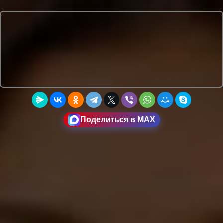
Поделиться в MAX