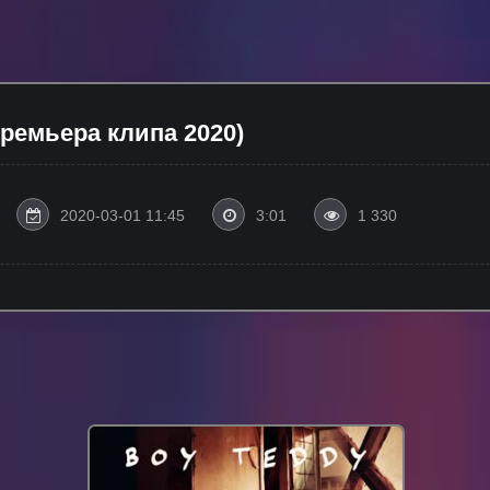
Премьера клипа 2020)
2020-03-01 11:45
3:01
1 330