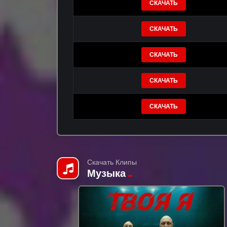
СКАЧАТЬ
СКАЧАТЬ
СКАЧАТЬ
СКАЧАТЬ
СКАЧАТЬ
Скачать Клипы
Музыка