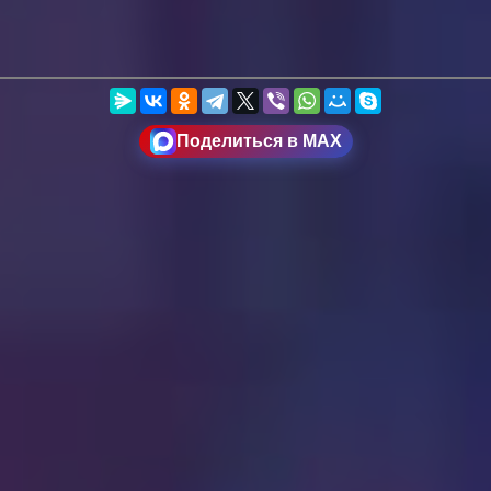
Поделиться в MAX