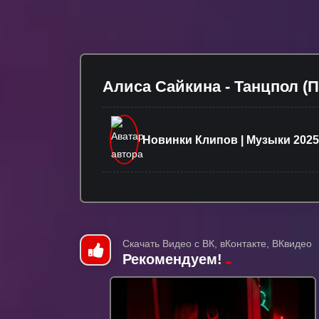
Алиса Сайкина - Танцпол (
Новинки Клипов | Музыки 2025
Скачать Видео с ВК, вКонтакте, ВКвидео
Рекомендуем!