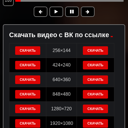
1/20
Скачать видео с ВК по ссылке
256×144
СКАЧАТЬ
СКАЧАТЬ
424×240
СКАЧАТЬ
СКАЧАТЬ
640×360
СКАЧАТЬ
СКАЧАТЬ
848×480
СКАЧАТЬ
СКАЧАТЬ
1280×720
СКАЧАТЬ
СКАЧАТЬ
1920×1080
СКАЧАТЬ
СКАЧАТЬ