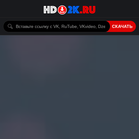
СКАЧАТЬ