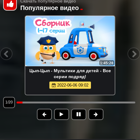
Скачать популярное видео
Популярное видео
1:45:28
Цып-Цып - Мультики для детей - Все
серии подряд!
2022-06-06 09:02
1/20