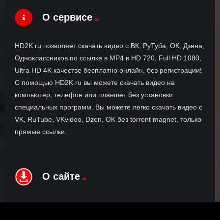
О сервисе
HD2K.ru позволяет скачать видео с ВК, РуТуба, ОК, Дзена,
Одноклассников по ссылке в MP4 в HD 720, Full HD 1080,
Ultra HD 4K качестве бесплатно онлайн, без регистрации!
С помощью HD2K.ru вы можете скачать видео на
компьютер, телефон или планшет без установки
специальных программ. Вы можете легко скачать видео с
VK, RuTube, VKvideo, Dzen, OK без torrent magnet, только
прямые ссылки.
О сайте
Инофрмация о нас, о наших планах и новости сервиса, а
также о нашем браузерном расширении Save4K, где