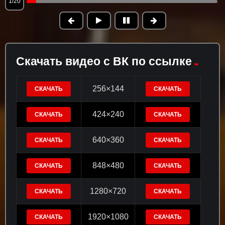
1/20
Скачать видео с ВК по ссылке
256×144
СКАЧАТЬ
СКАЧАТЬ
424×240
СКАЧАТЬ
СКАЧАТЬ
640×360
СКАЧАТЬ
СКАЧАТЬ
848×480
СКАЧАТЬ
СКАЧАТЬ
1280×720
СКАЧАТЬ
СКАЧАТЬ
1920×1080
СКАЧАТЬ
СКАЧАТЬ