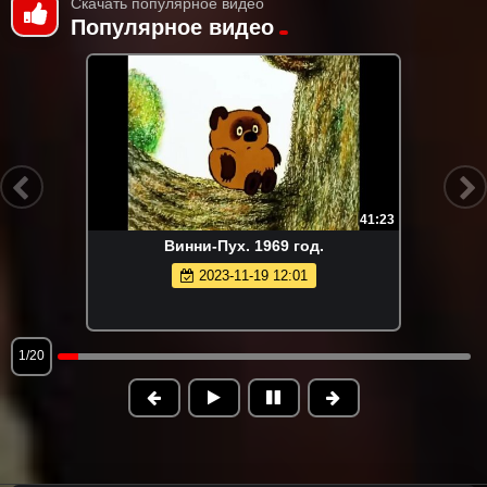
Скачать популярное видео
Популярное видео
41:23
Винни-Пух. 1969 год.
2023-11-19 12:01
1/20