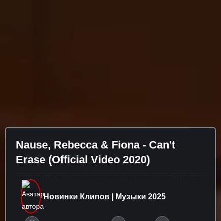
Nause, Rebecca & Fiona - Can't
Erase (Official Video 2020)
Новинки Клипов | Музыки 2025