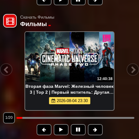
Скачать Фильмы
Фильмы
12:40:38
Вторая фаза Marvel: Железный человек
3 | Тор 2 | Первый мститель: Другая
война | Стражи Галактики | Эра
2026-08-04 23:30
Альтрона | Человек-мурав
1/20