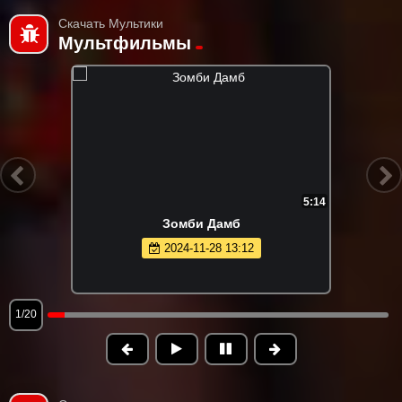
Скачать Мультики
Мультфильмы
5:14
Зомби Дамб
2024-11-28 13:12
1/20