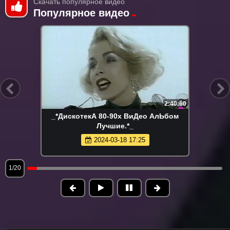
Скачать популярное видео
Популярное видео
2:40:60
_*ДискотекА 80-90х ВиДео АлЬбом
Лучшие.*_
2024-03-18 17:25
1/20