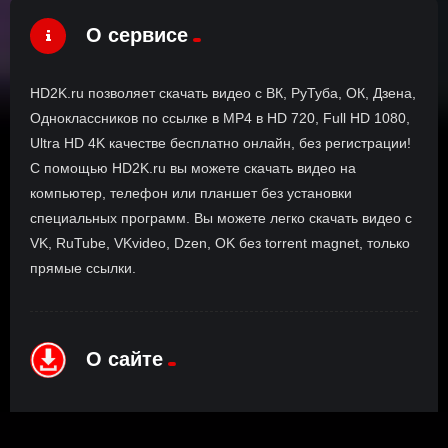
О сервисе
HD2K.ru позволяет скачать видео с ВК, РуТуба, ОК, Дзена,
Одноклассников по ссылке в MP4 в HD 720, Full HD 1080,
Ultra HD 4K качестве бесплатно онлайн, без регистрации!
С помощью HD2K.ru вы можете скачать видео на
компьютер, телефон или планшет без установки
специальных программ. Вы можете легко скачать видео с
VK, RuTube, VKvideo, Dzen, OK без torrent magnet, только
прямые ссылки.
О сайте
Инофрмация о нас, о наших планах и новости сервиса, а
также о нашем браузерном расширении Save4K, где