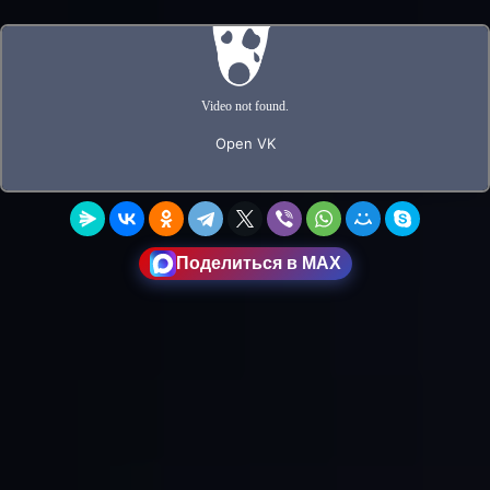
Поделиться в MAX