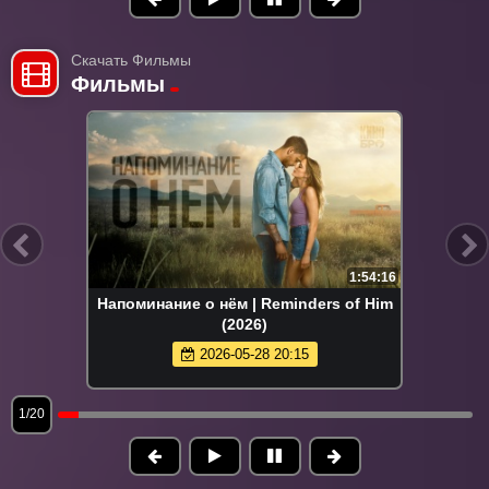
Скачать Фильмы
Фильмы
1:54:16
Напоминание о нём | Reminders of Him
(2026)
2026-05-28 20:15
1/20