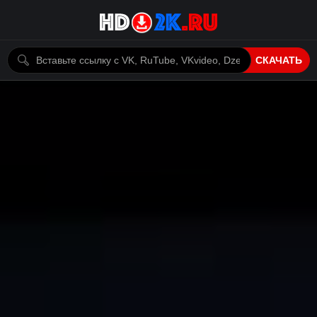
СКАЧАТЬ