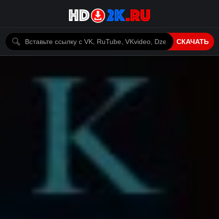
СКАЧАТЬ