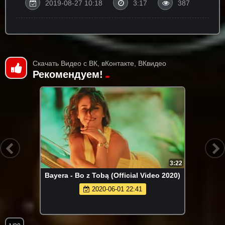
2019-08-27 10:18
3:17
387
Скачать Видео с ВК, вКонтакте, ВКвидео
Рекомендуем!
3:22
Bayera - Bo z Tobą (Official Video 2020)
2020-06-01 22:41