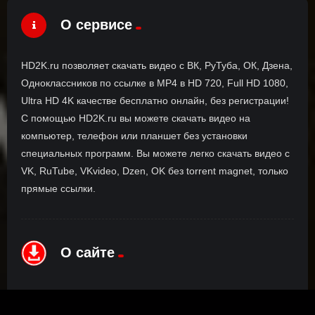
О сервисе
HD2K.ru позволяет скачать видео с ВК, РуТуба, ОК, Дзена,
Одноклассников по ссылке в MP4 в HD 720, Full HD 1080,
Ultra HD 4K качестве бесплатно онлайн, без регистрации!
С помощью HD2K.ru вы можете скачать видео на
компьютер, телефон или планшет без установки
специальных программ. Вы можете легко скачать видео с
VK, RuTube, VKvideo, Dzen, OK без torrent magnet, только
прямые ссылки.
О сайте
Инофрмация о нас, о наших планах и новости сервиса, а
также о нашем браузерном расширении Save4K, где