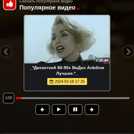
Скачать популярное видео
Популярное видео
2:40:60
_*ДискотекА 80-90х ВиДео АлЬбом
Лучшие.*_
2024-03-18 17:25
1/20