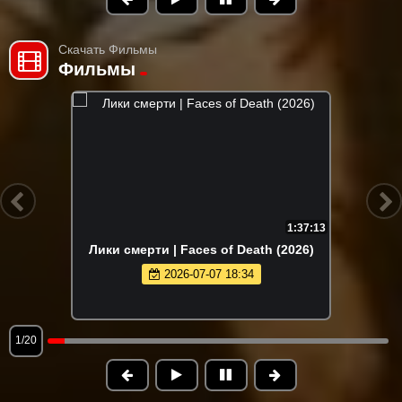
Скачать Фильмы
Фильмы
1:37:13
Лики смерти | Faces of Death (2026)
2026-07-07 18:34
1/20