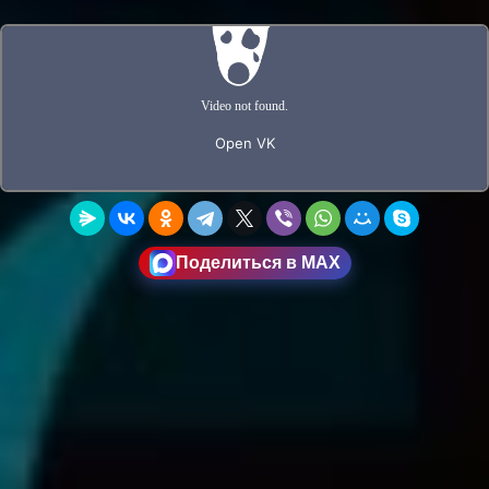
Поделиться в MAX